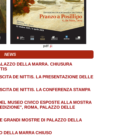
pdf
NEWS
ALAZZO DELLA MARRA. CHIUSURA
TIS
SCITA DE NITTIS. LA PRESENTAZIONE DELLE
SCITA DE NITTIS. LA CONFERENZA STAMPA
DEL MUSEO CIVICO ESPOSTE ALLA MOSTRA
 EDIZIONE”, ROMA, PALAZZO DELLE
E GRANDI MOSTRE DI PALAZZO DELLA
ZO DELLA MARRA CHIUSO