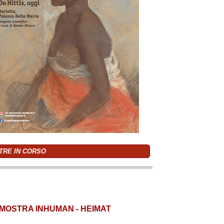
TRE IN CORSO
MOSTRA INHUMAN - HEIMAT