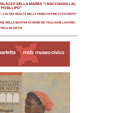
PALAZZO DELLA MARRA “I MACCHIAIOLI AL
A POSILLIPO”
 L’ALTRA REALTÀ NELLA PARIGI DI FINE OTTOCENTO”
ONE DELLA MOSTRA DI HENRI DE TOULOUSE-LAUTREC
ECA DE NITTIS